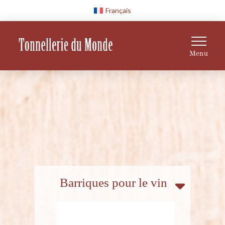
Français
Menu
Barriques pour le vin