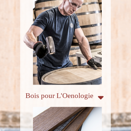
Bois pour L'Oenologie