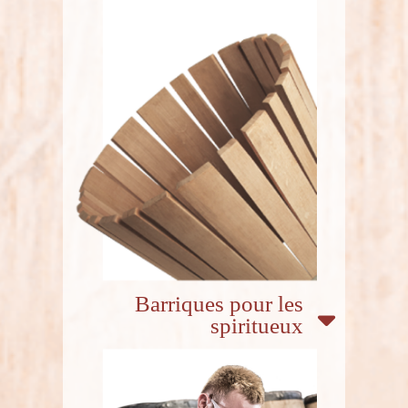
Barriques pour les
spiritueux