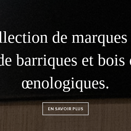
lection de marques
 barriques et bois
œnologiques.
EN SAVOIR PLUS