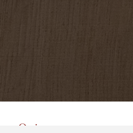
Qui sommes-nous