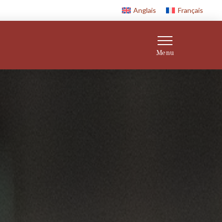
Anglais
Français
Menu